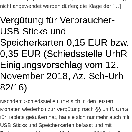
nicht angewendet werden dürfen; die Klage der […]
Vergütung für Verbraucher-
USB-Sticks und
Speicherkarten 0,15 EUR bzw.
0,35 EUR (Schiedsstelle UrhR
Einigungsvorschlag vom 12.
November 2018, Az. Sch-Urh
82/16)
Nachdem Schiedsstelle UrhR sich in den letzten
Monaten wiederholt zur Vergütung nach §§ 54 ff. UrhG
für Tablets geäußert hat, hat sie sich nunmehr auch mit
USB-Sticks und Speicherkarten befasst und mit