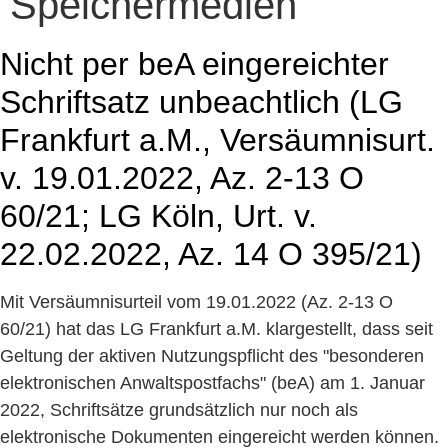
Speichermedien
Nicht per beA eingereichter
Schriftsatz unbeachtlich (LG
Frankfurt a.M., Versäumnisurt.
v. 19.01.2022, Az. 2-13 O
60/21; LG Köln, Urt. v.
22.02.2022, Az. 14 O 395/21)
Mit Versäumnisurteil vom 19.01.2022 (Az. 2-13 O
60/21) hat das LG Frankfurt a.M. klargestellt, dass seit
Geltung der aktiven Nutzungspflicht des "besonderen
elektronischen Anwaltspostfachs" (beA) am 1. Januar
2022, Schriftsätze grundsätzlich nur noch als
elektronische Dokumenten eingereicht werden können.