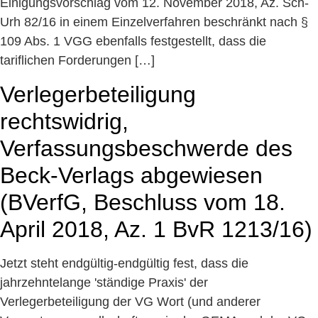
Einigungsvorschlag vom 12. November 2018, Az. Sch-
Urh 82/16 in einem Einzelverfahren beschränkt nach §
109 Abs. 1 VGG ebenfalls festgestellt, dass die
tariflichen Forderungen […]
Verlegerbeteiligung
rechtswidrig,
Verfassungsbeschwerde des
Beck-Verlags abgewiesen
(BVerfG, Beschluss vom 18.
April 2018, Az. 1 BvR 1213/16)
Jetzt steht endgültig-endgültig fest, dass die
jahrzehntelange 'ständige Praxis' der
Verlegerbeteiligung der VG Wort (und anderer