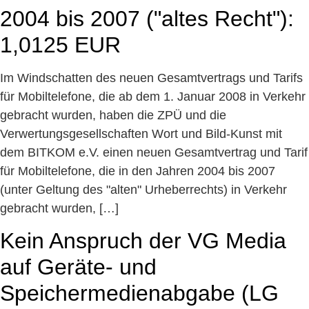
2004 bis 2007 ("altes Recht"):
1,0125 EUR
Im Windschatten des neuen Gesamtvertrags und Tarifs
für Mobiltelefone, die ab dem 1. Januar 2008 in Verkehr
gebracht wurden, haben die ZPÜ und die
Verwertungsgesellschaften Wort und Bild-Kunst mit
dem BITKOM e.V. einen neuen Gesamtvertrag und Tarif
für Mobiltelefone, die in den Jahren 2004 bis 2007
(unter Geltung des "alten" Urheberrechts) in Verkehr
gebracht wurden, […]
Kein Anspruch der VG Media
auf Geräte- und
Speichermedienabgabe (LG