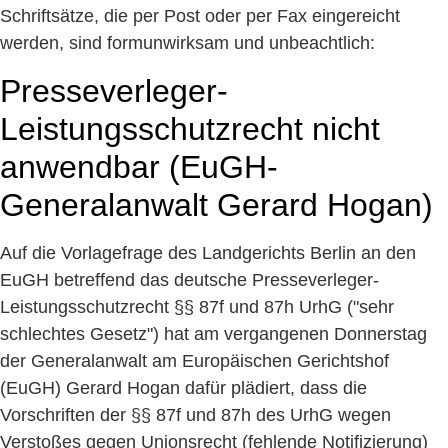
Schriftsätze, die per Post oder per Fax eingereicht
werden, sind formunwirksam und unbeachtlich:
Presseverleger-
Leistungsschutzrecht nicht
anwendbar (EuGH-
Generalanwalt Gerard Hogan)
Auf die Vorlagefrage des Landgerichts Berlin an den
EuGH betreffend das deutsche Presseverleger-
Leistungsschutzrecht §§ 87f und 87h UrhG ("sehr
schlechtes Gesetz") hat am vergangenen Donnerstag
der Generalanwalt am Europäischen Gerichtshof
(EuGH) Gerard Hogan dafür plädiert, dass die
Vorschriften der §§ 87f und 87h des UrhG wegen
Verstoßes gegen Unionsrecht (fehlende Notifizierung)