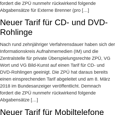
fordert die ZPÜ nunmehr rückwirkend folgende
Abgabensätze für Externe Brenner (pro […]
Neuer Tarif für CD- und DVD-
Rohlinge
Nach rund zehnjähriger Verfahrensdauer haben sich der
Informationskreis Aufnahmemedien (IM) und die
Zentralstelle für private Überspielungsrechte ZPÜ, VG
Wort und VG Bild-Kunst auf einen Tarif für CD- und
DVD-Rohlingen geeinigt. Die ZPÜ hat daraus bereits
einen einsprechenden Tarif abgeleitet und am 8. März
2018 im Bundesanzeiger veröffentlicht. Demnach
fordert die ZPÜ nunmehr rückwirkend folgende
Abgabensätze […]
Neuer Tarif für Mobiltelefone