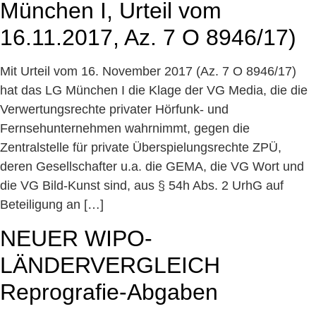
München I, Urteil vom
16.11.2017, Az. 7 O 8946/17)
Mit Urteil vom 16. November 2017 (Az. 7 O 8946/17)
hat das LG München I die Klage der VG Media, die die
Verwertungsrechte privater Hörfunk- und
Fernsehunternehmen wahrnimmt, gegen die
Zentralstelle für private Überspielungsrechte ZPÜ,
deren Gesellschafter u.a. die GEMA, die VG Wort und
die VG Bild-Kunst sind, aus § 54h Abs. 2 UrhG auf
Beteiligung an […]
NEUER WIPO-
LÄNDERVERGLEICH
Reprografie-Abgaben