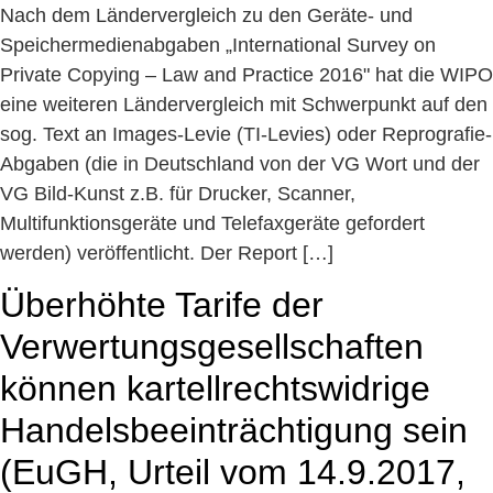
Nach dem Ländervergleich zu den Geräte- und
Speichermedienabgaben „International Survey on
Private Copying – Law and Practice 2016" hat die WIPO
eine weiteren Ländervergleich mit Schwerpunkt auf den
sog. Text an Images-Levie (TI-Levies) oder Reprografie-
Abgaben (die in Deutschland von der VG Wort und der
VG Bild-Kunst z.B. für Drucker, Scanner,
Multifunktionsgeräte und Telefaxgeräte gefordert
werden) veröffentlicht. Der Report […]
Überhöhte Tarife der
Verwertungsgesellschaften
können kartellrechtswidrige
Handelsbeeinträchtigung sein
(EuGH, Urteil vom 14.9.2017,