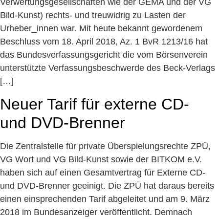
Verwertungsgesellschaften wie der GEMA und der VG
Bild-Kunst) rechts- und treuwidrig zu Lasten der
Urheber_innen war. Mit heute bekannt gewordenem
Beschluss vom 18. April 2018, Az. 1 BvR 1213/16 hat
das Bundesverfassungsgericht die vom Börsenverein
unterstützte Verfassungsbeschwerde des Beck-Verlags
[…]
Neuer Tarif für externe CD-
und DVD-Brenner
Die Zentralstelle für private Überspielungsrechte ZPÜ,
VG Wort und VG Bild-Kunst sowie der BITKOM e.V.
haben sich auf einen Gesamtvertrag für Externe CD-
und DVD-Brenner geeinigt. Die ZPÜ hat daraus bereits
einen einsprechenden Tarif abgeleitet und am 9. März
2018 im Bundesanzeiger veröffentlicht. Demnach