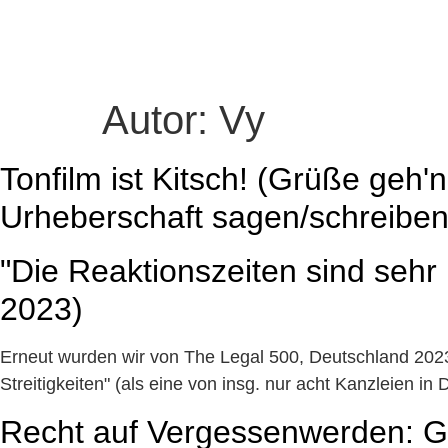
Autor:
Vy
Tonfilm ist Kitsch! (Grüße geh'n
Urheberschaft sagen/schreibe
"Die Reaktionszeiten sind sehr 
2023)
Erneut wurden wir von The Legal 500, Deutschland 2023 
Streitigkeiten" (als eine von insg. nur acht Kanzleien 
Recht auf Vergessenwerden: Go