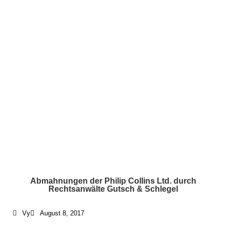
Abmahnungen der Philip Collins Ltd. durch
Rechtsanwälte Gutsch & Schlegel
Vy
August 8, 2017