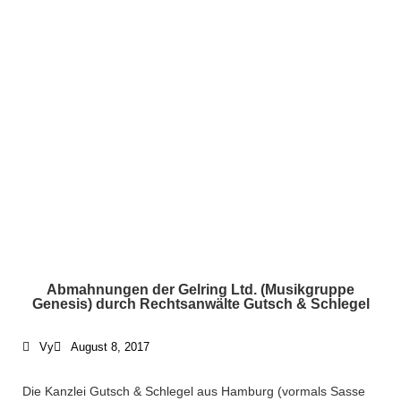
Abmahnungen der Gelring Ltd. (Musikgruppe
Genesis) durch Rechtsanwälte Gutsch & Schlegel
Vy
August 8, 2017
Die Kanzlei Gutsch & Schlegel aus Hamburg (vormals Sasse