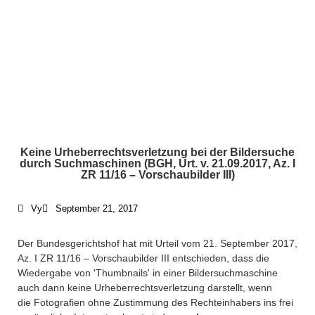
Keine Urheberrechtsverletzung bei der Bildersuche
durch Suchmaschinen (BGH, Urt. v. 21.09.2017, Az. I
ZR 11/16 – Vorschaubilder III)
Vy
September 21, 2017
Der Bundesgerichtshof hat mit Urteil vom 21. September 2017,
Az. I ZR 11/16 – Vorschaubilder III entschieden, dass die
Wiedergabe von 'Thumbnails' in einer Bildersuchmaschine
auch dann keine Urheberrechtsverletzung darstellt, wenn
die Fotografien ohne Zustimmung des Rechteinhabers ins frei