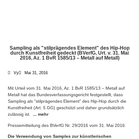
Sampling als "stilprägendes Element" des Hip-Hop
durch Kunstfreiheit gedeckt (BVerfG, Urt. v. 31. Mai
2016, Az. 1 BvR 1585/13 – Metall auf Metall)
Vy
Mai 31, 2016
Mit Urteil vom 31. Mai 2016, Az. 1 BvR 1585/13 – Metall auf
Metall hat das Bundesverfassungsgericht festgestellt, dass
Sampling als "stilprägendes Element" des Hip-Hop durch die
Kunstfreiheit (Art. 5 GG) geschützt und daher grundsätzlich
zulässig ist.
... mehr
Pressemitteilung des BVerfG Nr. 29/2016 vom 31. Mai 2016:
Die Verwendung von Samples zur künstlerischen