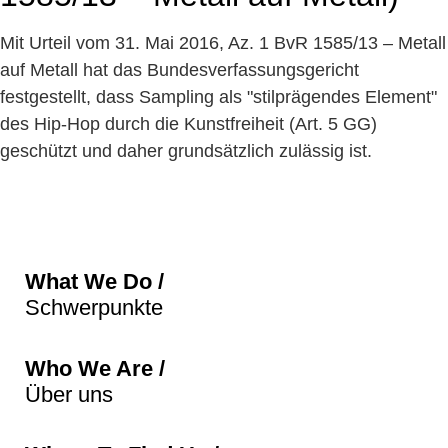
Mit Urteil vom 31. Mai 2016, Az. 1 BvR 1585/13 – Metall
auf Metall hat das Bundesverfassungsgericht
festgestellt, dass Sampling als "stilprägendes Element"
des Hip-Hop durch die Kunstfreiheit (Art. 5 GG)
geschützt und daher grundsätzlich zulässig ist.
What We Do /
Schwerpunkte
Who We Are /
Über uns