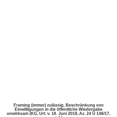
Framing (immer) zulässig, Beschränkung von
Einwilligungen in die öffentliche Wiedergabe
unwirksam (KG, Urt. v. 18. Juni 2018, Az. 24 U 146/17,