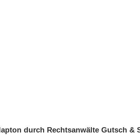
apton durch Rechtsanwälte Gutsch & 