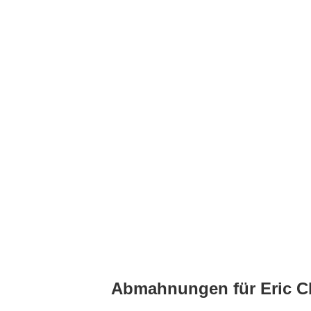
Abmahnungen für Eric Cl