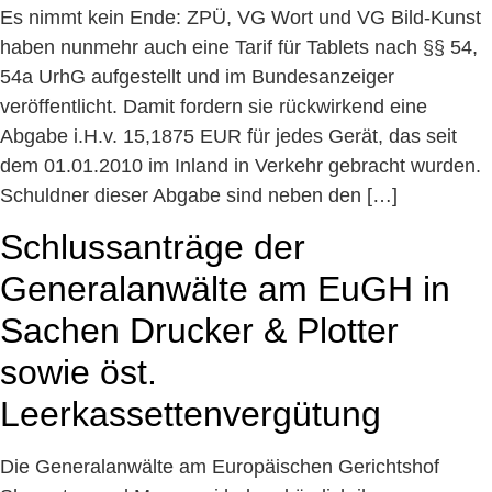
Es nimmt kein Ende: ZPÜ, VG Wort und VG Bild-Kunst
haben nunmehr auch eine Tarif für Tablets nach §§ 54,
54a UrhG aufgestellt und im Bundesanzeiger
veröffentlicht. Damit fordern sie rückwirkend eine
Abgabe i.H.v. 15,1875 EUR für jedes Gerät, das seit
dem 01.01.2010 im Inland in Verkehr gebracht wurden.
Schuldner dieser Abgabe sind neben den […]
Schlussanträge der
Generalanwälte am EuGH in
Sachen Drucker & Plotter
sowie öst.
Leerkassettenvergütung
Die Generalanwälte am Europäischen Gerichtshof