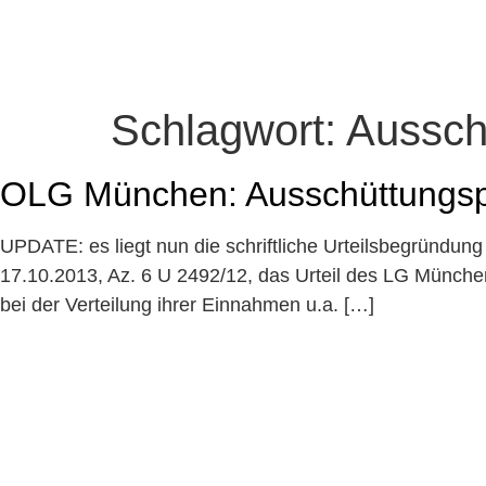
Schlagwort:
Aussch
OLG München: Ausschüttungspr
UPDATE: es liegt nun die schriftliche Urteilsbegründun
17.10.2013, Az. 6 U 2492/12, das Urteil des LG Münche
bei der Verteilung ihrer Einnahmen u.a. […]