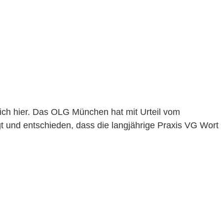
ich hier. Das OLG München hat mit Urteil vom
t und entschieden, dass die langjährige Praxis VG Wort