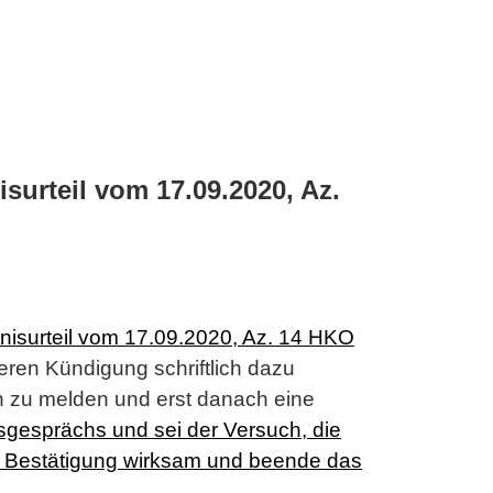
surteil vom 17.09.2020, Az.
nisurteil vom 17.09.2020, Az. 14 HKO
ren Kündigung schriftlich dazu
en zu melden und erst danach eine
sgesprächs und sei der Versuch, die
nd Bestätigung wirksam und beende das