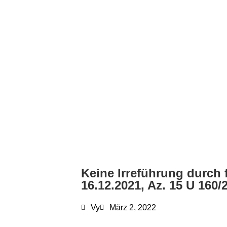
Keine Irreführung durch
16.12.2021, Az. 15 U 160/
Vy
März 2, 2022