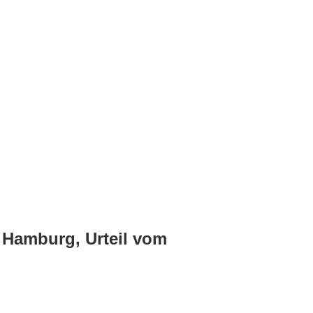
 Hamburg, Urteil vom