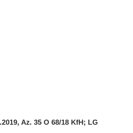
.2019, Az. 35 O 68/18 KfH; LG