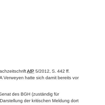
achzeitschrift
AfP
5/2012, S. 442 ff.
A Verweyen hatte sich damit bereits vor
 Senat des BGH (zuständig für
 Darstellung der kritischen Meldung dort