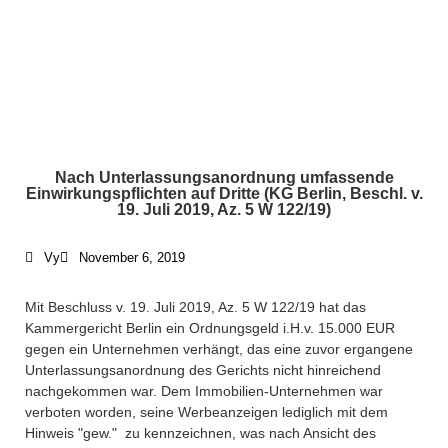
Nach Unterlassungsanordnung umfassende
Einwirkungspflichten auf Dritte (KG Berlin, Beschl. v.
19. Juli 2019, Az. 5 W 122/19)
Vy
November 6, 2019
Mit Beschluss v. 19. Juli 2019, Az. 5 W 122/19 hat das
Kammergericht Berlin ein Ordnungsgeld i.H.v. 15.000 EUR
gegen ein Unternehmen verhängt, das eine zuvor ergangene
Unterlassungsanordnung des Gerichts nicht hinreichend
nachgekommen war. Dem Immobilien-Unternehmen war
verboten worden, seine Werbeanzeigen lediglich mit dem
Hinweis "gew." zu kennzeichnen, was nach Ansicht des