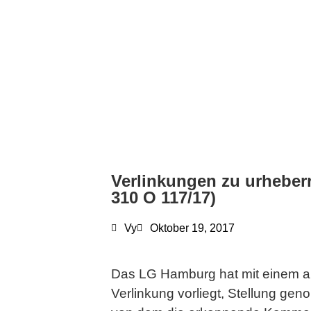
Verlinkungen zu urheberr
310 O 117/17)
Vy
Oktober 19, 2017
Das LG Hamburg hat mit einem aktu
Verlinkung vorliegt, Stellung g