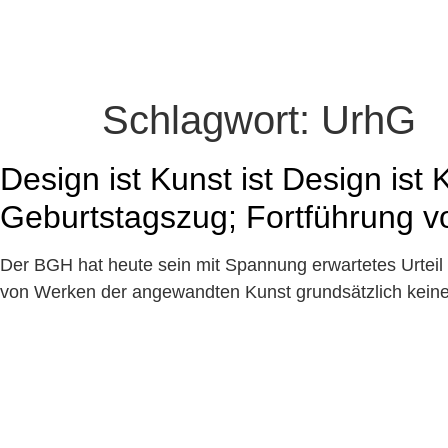
Schlagwort:
UrhG
Design ist Kunst ist Design ist 
Geburtstagszug; Fortführung von
Der BGH hat heute sein mit Spannung erwartetes Urtei
von Werken der angewandten Kunst grundsätzlich keine 