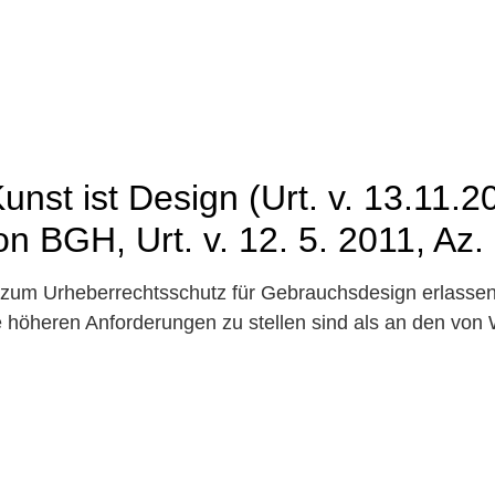
Kunst ist Design (Urt. v. 13.11.
 BGH, Urt. v. 12. 5. 2011, Az. 
l zum Urheberrechtsschutz für Gebrauchsdesign erlasse
höheren Anforderungen zu stellen sind als an den von 