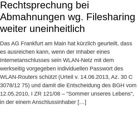
Rechtsprechung bei
Abmahnungen wg. Filesharing
weiter uneinheitlich
Das AG Frankfurt am Main hat kürzlich geurteilt, dass
es ausreichen kann, wenn der Inhaber eines
Internetanschlusses sein WLAN-Netz mit dem
werkseitig vorgegeben individuellen Passwort des
WLAN-Routers schützt (Urteil v. 14.06.2013, Az. 30 C
3078/12 75) und damit die Entscheidung des BGH vom
12.05.2010, I ZR 121/08 – "Sommer unseres Lebens",
in der einem Anschlussinhaber […]