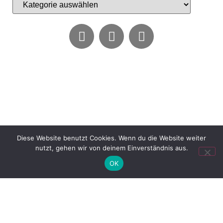
Diese Website benutzt Cookies. Wenn du die Website weiter
nutzt, gehen wir von deinem Einverständnis aus.
OK