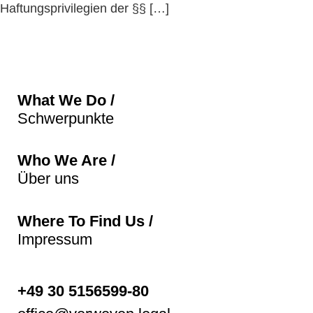
Haftungsprivilegien der §§ […]
What We Do /
Schwerpunkte
Who We Are /
Über uns
Where To Find Us /
Impressum
+49 30 5156599-80