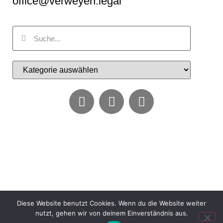
office@verweyen.legal
Diese Website benutzt Cookies. Wenn du die Website weiter
nutzt, gehen wir von deinem Einverständnis aus.