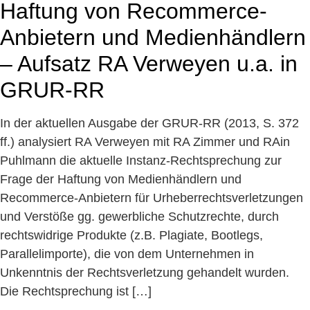
Haftung von Recommerce-
Anbietern und Medienhändlern
– Aufsatz RA Verweyen u.a. in
GRUR-RR
In der aktuellen Ausgabe der GRUR-RR (2013, S. 372
ff.) analysiert RA Verweyen mit RA Zimmer und RAin
Puhlmann die aktuelle Instanz-Rechtsprechung zur
Frage der Haftung von Medienhändlern und
Recommerce-Anbietern für Urheberrechtsverletzungen
und Verstöße gg. gewerbliche Schutzrechte, durch
rechtswidrige Produkte (z.B. Plagiate, Bootlegs,
Parallelimporte), die von dem Unternehmen in
Unkenntnis der Rechtsverletzung gehandelt wurden.
Die Rechtsprechung ist […]