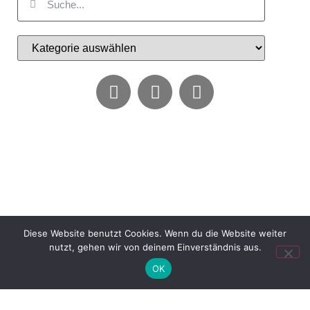
Diese Website benutzt Cookies. Wenn du die Website weiter
nutzt, gehen wir von deinem Einverständnis aus.
OK