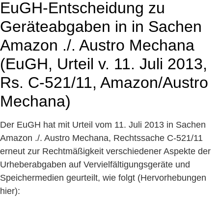
EuGH-Entscheidung zu
Geräteabgaben in in Sachen
Amazon ./. Austro Mechana
(EuGH, Urteil v. 11. Juli 2013,
Rs. C‑521/11, Amazon/Austro
Mechana)
Der EuGH hat mit Urteil vom 11. Juli 2013 in Sachen
Amazon ./. Austro Mechana, Rechtssache C‑521/11
erneut zur Rechtmäßigkeit verschiedener Aspekte der
Urheberabgaben auf Vervielfältigungsgeräte und
Speichermedien geurteilt, wie folgt (Hervorhebungen
hier):