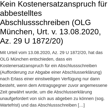
Kein Kostenersatzanspruch für
abbestelltes
Abschlussschreiben (OLG
München, Urt. v. 13.08.2020,
Az. 29 U 1872/20)
Mit Urteil vom 13.08.2020, Az. 29 U 1872/20, hat das
OLG München entschieden, dass ein
Kostenersatzanspruch für ein Abschlussschreiben
(Aufforderung zur Abgabe einer Abschlusserklärung)
nach Erlass einer einstweiligen Verfügung nur dann
besteht, wenn dem Antragsgegner zuvor angemessene
Zeit gewährt wurde, um die Abschlusserklärung
unaufgefordert von sich aus abgeben zu können (sog.
Wartefrist) und das Abschlussschreiben […]