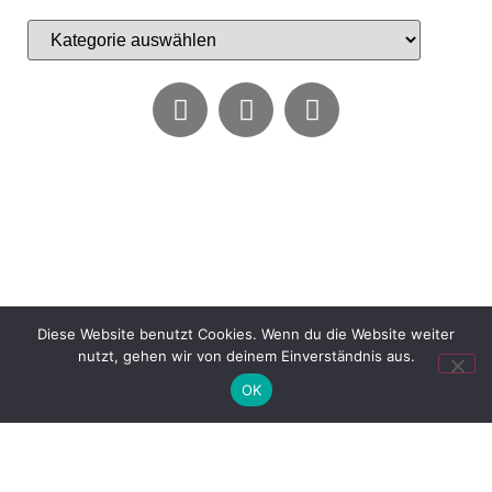
Diese Website benutzt Cookies. Wenn du die Website weiter
nutzt, gehen wir von deinem Einverständnis aus.
OK