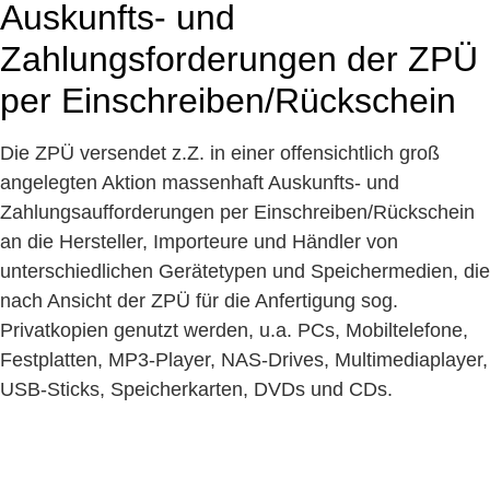
Auskunfts- und
Zahlungsforderungen der ZPÜ
per Einschreiben/Rückschein
Die ZPÜ versendet z.Z. in einer offensichtlich groß
angelegten Aktion massenhaft Auskunfts- und
Zahlungsaufforderungen per Einschreiben/Rückschein
an die Hersteller, Importeure und Händler von
unterschiedlichen Gerätetypen und Speichermedien, die
nach Ansicht der ZPÜ für die Anfertigung sog.
Privatkopien genutzt werden, u.a. PCs, Mobiltelefone,
Festplatten, MP3-Player, NAS-Drives, Multimediaplayer,
USB-Sticks, Speicherkarten, DVDs und CDs.