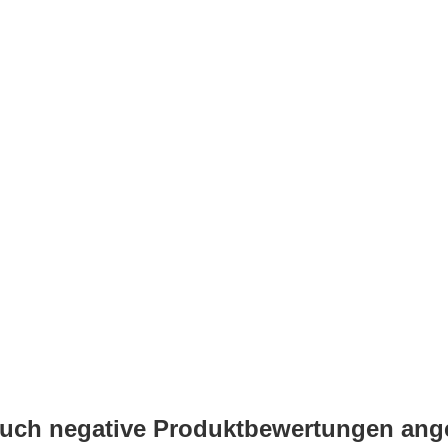
auch negative Produktbewertungen an