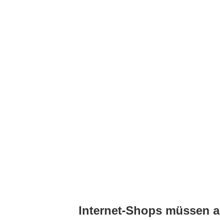
Internet-Shops müssen 