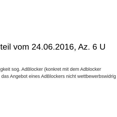
teil vom 24.06.2016, Az. 6 U
igkeit sog. AdBlocker (konkret mit dem Adblocker
 das Angebot eines AdBlockers nicht wettbewerbswidrig