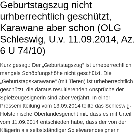
Geburtstagszug nicht
urhberrechtlich geschützt,
Karawane aber schon (OLG
Schleswig, U.v. 11.09.2014, Az.
6 U 74/10)
Kurz gesagt: Der „Geburtstagszug" ist urheberrechtlich
mangels Schöpfungshöhe nicht geschützt. Die
„Geburtstagskarawane" (mit Tieren) ist urheberrechtlich
geschützt, die daraus resultierenden Ansprüche der
Spielzeugesignerin sind aber verjährt. In einer
Pressemitteilung vom 13.09.2014 teilte das Schleswig-
Holsteinische Oberlandesgericht mit, dass es mit Urteil
vom 11.09.2014 entschieden habe, dass der von der
Klägerin als selbstständiger Spielwarendesignerin