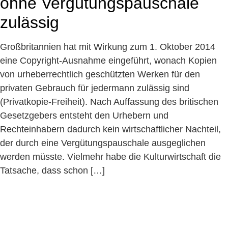
ohne Vergütungspauschale
zulässig
Großbritannien hat mit Wirkung zum 1. Oktober 2014
eine Copyright-Ausnahme eingeführt, wonach Kopien
von urheberrechtlich geschützten Werken für den
privaten Gebrauch für jedermann zulässig sind
(Privatkopie-Freiheit). Nach Auffassung des britischen
Gesetzgebers entsteht den Urhebern und
Rechteinhabern dadurch kein wirtschaftlicher Nachteil,
der durch eine Vergütungspauschale ausgeglichen
werden müsste. Vielmehr habe die Kulturwirtschaft die
Tatsache, dass schon […]