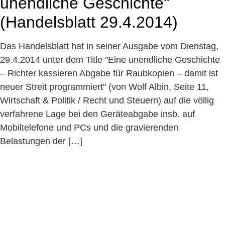
unendliche Geschichte"
(Handelsblatt 29.4.2014)
Das Handelsblatt hat in seiner Ausgabe vom Dienstag,
29.4.2014 unter dem Title "Eine unendliche Geschichte
– Richter kassieren Abgabe für Raubkopien – damit ist
neuer Streit programmiert" (von Wolf Albin, Seite 11,
Wirtschaft & Politik / Recht und Steuern) auf die völlig
verfahrene Lage bei den Geräteabgabe insb. auf
Mobiltelefone und PCs und die gravierenden
Belastungen der […]